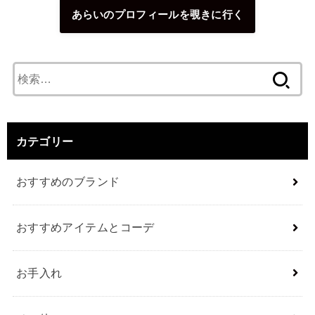
あらいのプロフィールを覗きに行く
検
索:
カテゴリー
おすすめのブランド
おすすめアイテムとコーデ
お手入れ