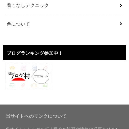
着こなしテクニック
色について
ブログランキング参加中！
当サイトへのリンクについて