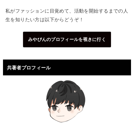
私がファッションに目覚めて、活動を開始するまでの人
生を知りたい方は以下からどうぞ！
みやびんのプロフィールを覗きに行く
共著者プロフィール