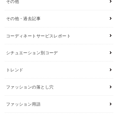
その他
その他・過去記事
コーディネートサービスレポート
シチュエーション別コーデ
トレンド
ファッションの落とし穴
ファッション用語