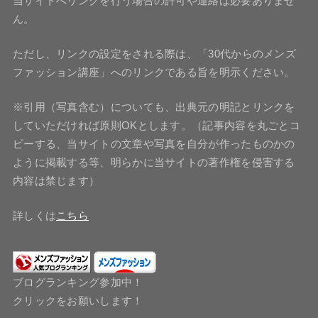
当サイトへリンクを行う場合の許可や連絡は必要ありませ
ん。
ただし、リンクの設定をされる際は、「30代からのメンズ
ファッション講座」へのリンクである旨を明示ください。
※引用（写真含む）についても、出典元の明記とリンクを
していただければ原則OKとします。（記事内容を丸ごとコ
ピーする、当サイトの文章や写真を自分が作ったものかの
ように掲載する等、明らかに当サイトの著作権を侵害する
内容は禁じます）
詳しくは
こちら
ブログランキング参加中！
クリックをお願いします！