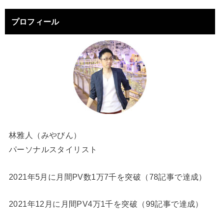
プロフィール
林雅人（みやびん）
パーソナルスタイリスト
2021年5月に月間PV数1万7千を突破（78記事で達成）
2021年12月に月間PV4万1千を突破（99記事で達成）