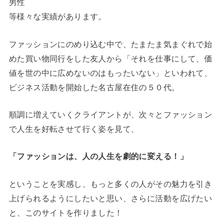
男性
等様々な実績があります。
ファッションにのめり込む中で、たまたま気まぐれで始
めた買い物同行をした友人から「それを仕事にして、価
値を世の中に広めないのはもったいない」といわれて、
ビジネス活動を開始した名古屋在住の５０代。
順調に増えていくクライアントが、次々とファッション
で人生を好転させて行く姿を見て、
「ファッションは、人の人生を劇的に変える！」
ということを実感し、もっと多くの人がその魅力を引き
上げられるようにしたいと思い、さらに活動を広げたい
と、このサイトを作りました！