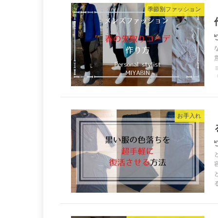
季節別ファッション
お手入れ