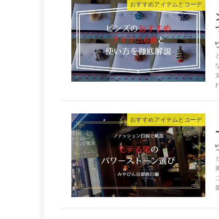
おすすめアイテムとコーデ
おすすめアイテムとコーデ