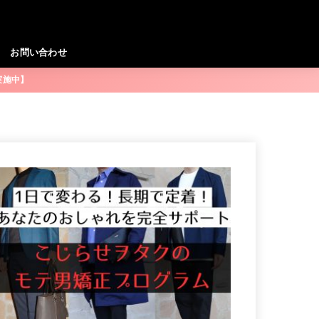
お問い合わせ
実施中】