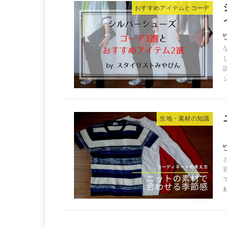
おすすめアイテムとコーデ
生地・素材の知識