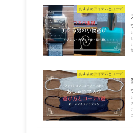
おすすめアイテムとコーデ
おすすめアイテムとコーデ