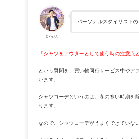
パーソナルスタイリストの
みやびん
「シャツをアウターとして使う時の注意点
という質問を、買い物同行サービス中やア
います。
シャツコーデというのは、冬の寒い時期を
ります。
なので、シャツコーデがうまくできていな