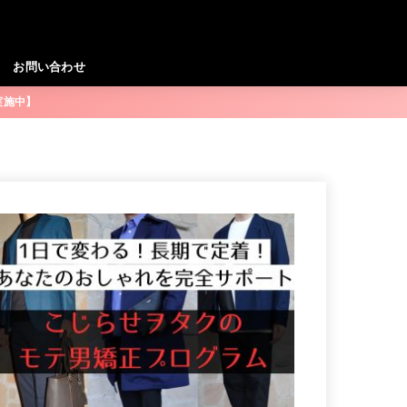
お問い合わせ
実施中】