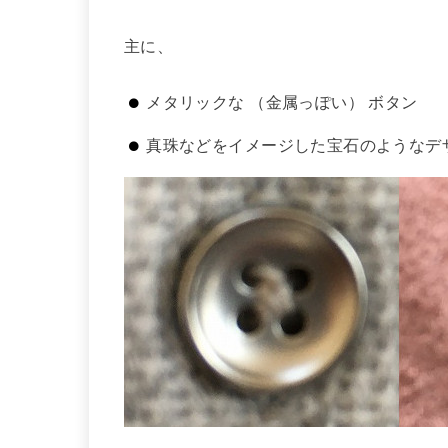
主に、
メタリックな （金属っぽい） ボタン
真珠などをイメージした宝石のようなデ