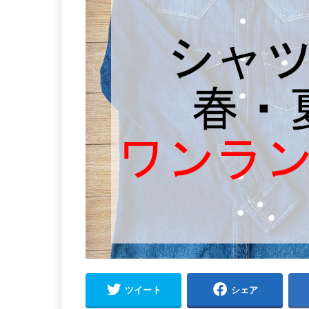
ツイート
シェア