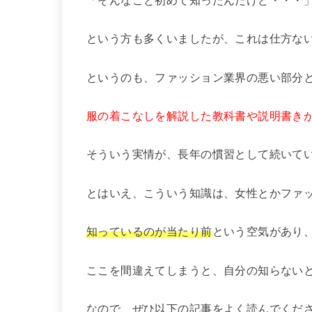
という方も多くいましたが、これは仕方な
というのも、ファッション業界の悪い部分
服の着こなしを解説した教科書や説明書き
そういう実情が、長年の慣習として続いて
とはいえ、こういう知識は、女性とかファ
知っているのが当たり前
という空気があり
ここを間違えてしまうと、自分の知らない
なので、ぜひ以下の記事をよく読んでくだ