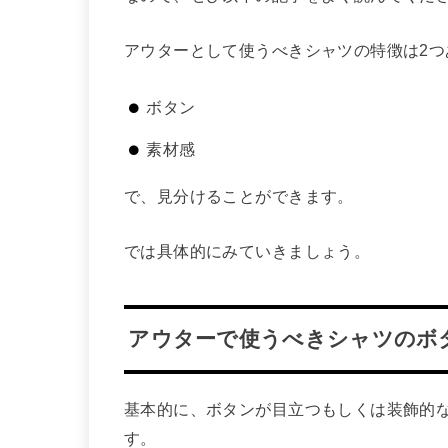
アウターとして使うべきシャツの特徴は2つ
ボタン
素材感
で、見分けることができます。
では具体的にみていきましょう。
アウターで使うべきシャツのボ
基本的に、ボタンが目立つもしくは装飾的
す。