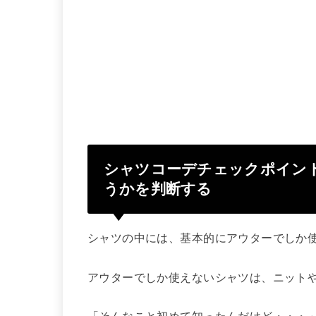
シャツコーデチェックポイン
うかを判断する
シャツの中には、基本的にアウターでしか
アウターでしか使えないシャツは、ニット
「そんなこと初めて知ったんだけど・・・