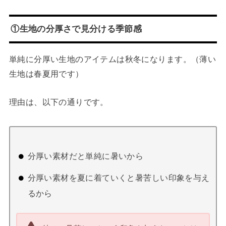
①生地の分厚さで見分ける季節感
単純に分厚い生地のアイテムは秋冬になります。（薄い
生地は春夏用です）
理由は、以下の通りです。
分厚い素材だと単純に暑いから
分厚い素材を夏に着ていくと暑苦しい印象を与え
るから