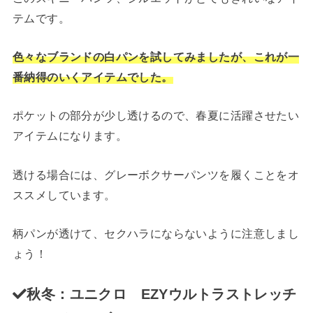
テムです。
色々なブランドの白パンを試してみましたが、これが一
番納得のいくアイテムでした。
ポケットの部分が少し透けるので、春夏に活躍させたい
アイテムになります。
透ける場合には、グレーボクサーパンツを履くことをオ
ススメしています。
柄パンが透けて、セクハラにならないように注意しまし
ょう！
秋冬：ユニクロ EZYウルトラストレッチ