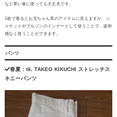
など寒い春に使っても大丈夫です。
1枚で着るとお兄ちゃん系のアイテムに見えますが、ジ
ャケットやブルゾンのインナーとして使うことで、違和
感なく使うことができます。
パンツ
春夏：tk. TAKEO KIKUCHI ストレッチス
キニーパンツ