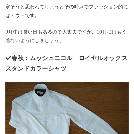
寒そうと思われてしまうとその時点でファッション的に
はアウトです。
9月中は暑い日もあるので大丈夫ですが、10月にはもう
着ないようにしましょう。
春
秋
：ムッシュニコル ロイヤルオックス
スタンドカラーシャツ