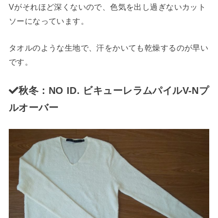
Vがそれほど深くないので、色気を出し過ぎないカット
ソーになっています。
タオルのような生地で、汗をかいても乾燥するのが早い
です。
秋冬：NO ID. ビキューレラムパイルV-Nプ
ルオーバー