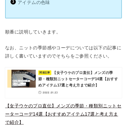
アイテムの色味
順番に説明していきます。
なお、ニットの季節感やコーデについては以下の記事に
詳しく書いていますのでそちらをご参照ください。
【女子ウケのプロ直伝】メンズの季
節・種類別ニットセーターコーデ14選【おすす
めアイテム17選と考え方まで紹介】
2022.01.23
【女子ウケのプロ直伝】メンズの季節・種類別ニットセ
ーターコーデ14選【おすすめアイテム17選と考え方ま
で紹介】