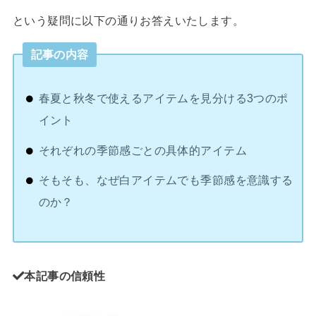
という疑問に以下の通りお答えいたします。
記事の内容
春夏と秋冬で使えるアイテムを見分ける3つのポ
イント
それぞれの季節感ごとの具体的アイテム
そもそも、なぜ白アイテムでも季節感を意識する
のか？
本記事の信頼性