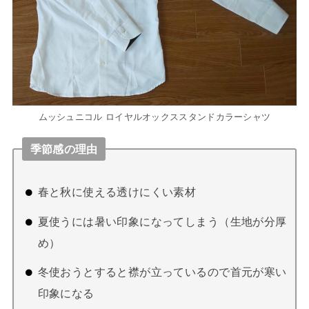
ムッシュニコル ロイヤルオックススタンドカラーシャツ
季節感の理由
春と秋に使える透けにくい素材
夏使うには暑い印象になってしまう（生地が分厚
め）
冬使おうとすると襟が立っているので首元が寒い
印象になる