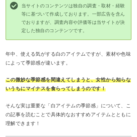
当サイトのコンテンツは独自の調査・取材・経験
等に基づいて作成しております。一部広告を含ん
でおりますが、調査内容や評価等は当サイトが決
定した独自のコンテンツです。
年中、使える気がする白のアイテムですが、素材や色味
によって季節感が違います。
この微妙な季節感を間違えてしまうと、女性から知らな
いうちにマイナスを食らってしまうのです！
そんな実は重要な「白アイテムの季節感」について、こ
の記事を読むことで具体的なおすすめアイテムとともに
理解できます！