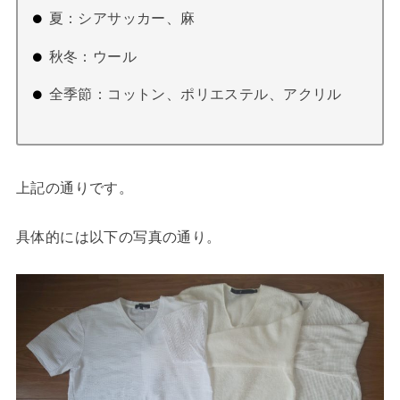
夏：シアサッカー、麻
秋冬：ウール
全季節：コットン、ポリエステル、アクリル
上記の通りです。
具体的には以下の写真の通り。