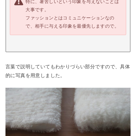
特に、暑苦しいという印象を与えないことは
大事です。
ファッションとはコミュニケーションなの
で、相手に与える印象を最優先しますので。
言葉で説明していてもわかりづらい部分ですので、具体
的に写真を用意しました。