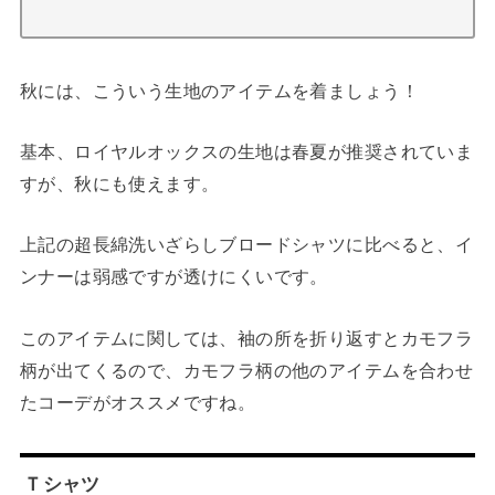
秋には、こういう生地のアイテムを着ましょう！
基本、ロイヤルオックスの生地は春夏が推奨されていま
すが、秋にも使えます。
上記の超長綿洗いざらしブロードシャツに比べると、イ
ンナーは弱感ですが透けにくいです。
このアイテムに関しては、袖の所を折り返すとカモフラ
柄が出てくるので、カモフラ柄の他のアイテムを合わせ
たコーデがオススメですね。
Ｔシャツ