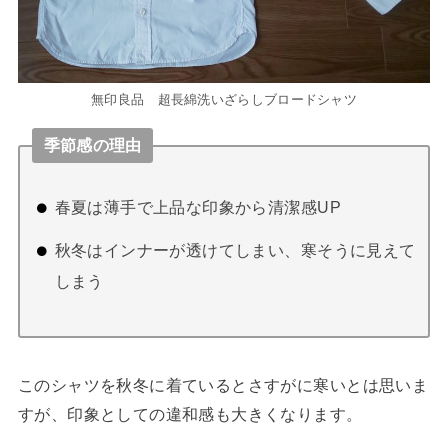
無印良品 超長綿洗いざらしブロードシャツ
季節感の理由
春夏は薄手で上品な印象から清潔感UP
秋冬はインナーが透けてしまい、寒そうに見えて
しまう
このシャツを秋冬に着ているとさすがに寒いとは思いま
すが、印象としての違和感も大きくなります。