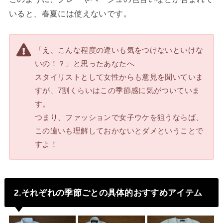
いると、春夏には使えないです。
「え、こんな程度の違いも気をつけないといけな
いの！？」と思ったあなたへ
スタイリストとして女性からも意見を聞いていま
すが、7割くらいはこの季節感に気がついていま
す。
つまり、ファッションで女子ウケを狙うならば、
この違いも理解しておかないとダメということで
すよ！
2.それぞれの季節ごとの具体的おすすめアイテム