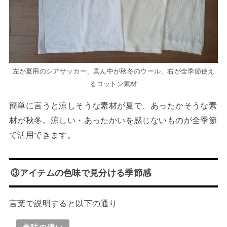
左が夏用のシアサッカー、真ん中が秋冬のウール、右が全季節使え
るコットン素材
簡単に言うと涼しそうな素材が夏で、あったかそうな素
材が秋冬。涼しい・あったかいを感じないものが全季節
で活用できます。
③アイテムの色味で見分ける季節感
言葉で説明すると以下の通り