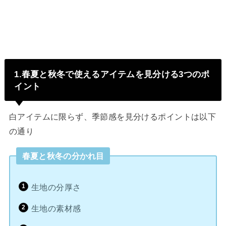
1.春夏と秋冬で使えるアイテムを見分ける3つのポ
イント
白アイテムに限らず、季節感を見分けるポイントは以下
の通り
春夏と秋冬の分かれ目
生地の分厚さ
生地の素材感