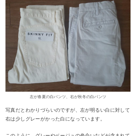
左が春夏の白パンツ、右が秋冬の白パンツ
写真だとわかりづらいのですが、左が明るい白に対して
右は少しグレーがかった白になっています。
このように、グレーやベージュの色合いなどが含まれて