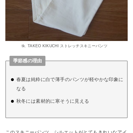
tk. TAKEO KIKUCHI ストレッチスキニーパンツ
季節感の理由
春夏は純粋に白で薄手のパンツが軽やかな印象に
なる
秋冬には素材的に寒そうに見える
このスキニーパンツ、シルエットがとてもきれいなアイ