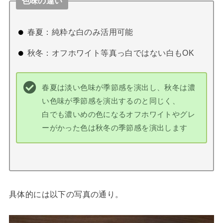
色味の違い
春夏：純粋な白のみ活用可能
秋冬：オフホワイト等真っ白ではない白もOK
春夏は淡い色味が季節感を演出し、秋冬は濃
い色味が季節感を演出するのと同じく、
白でも濃いめの色になるオフホワイトやグレ
ーがかった色は秋冬の季節感を演出します
具体的には以下の写真の通り。